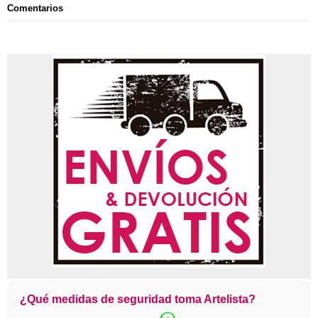
Comentarios
¿Qué medidas de seguridad toma Artelista?