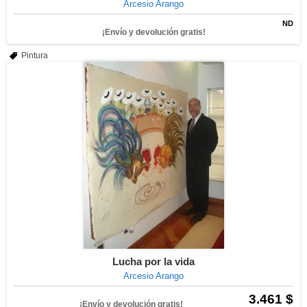
Arcesio Arango
ND
¡Envío y devolución gratis!
Pintura
Lucha por la vida
Arcesio Arango
3.461 $
¡Envío y devolución gratis!