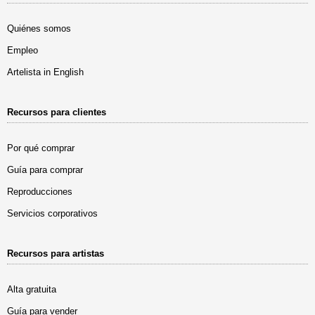
Quiénes somos
Empleo
Artelista in English
Recursos para clientes
Por qué comprar
Guía para comprar
Reproducciones
Servicios corporativos
Recursos para artistas
Alta gratuita
Guía para vender