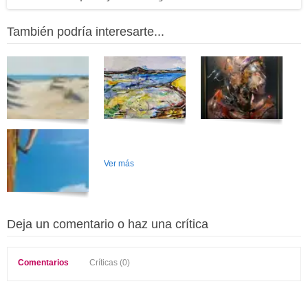
También podría interesarte...
Ver más
Deja un comentario o haz una crítica
Comentarios
Críticas (0)