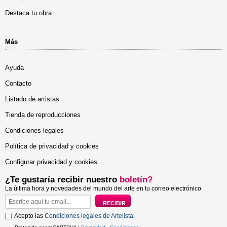
Destaca tu obra
Más
Ayuda
Contacto
Listado de artistas
Tienda de reproducciones
Condiciones legales
Política de privacidad y cookies
Configurar privacidad y cookies
¿Te gustaría recibir nuestro
boletín?
La última hora y novedades del mundo del arte en tu correo electrónico
Acepto las
Condiciones legales de Artelista
.